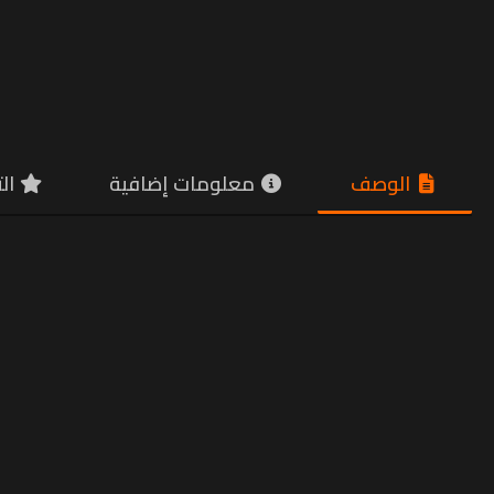
الوصف
معلومات إضافية
الت