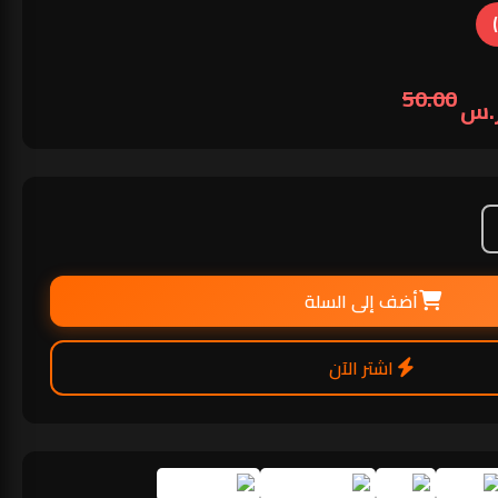
50.00
أضف إلى السلة
اشتر الآن